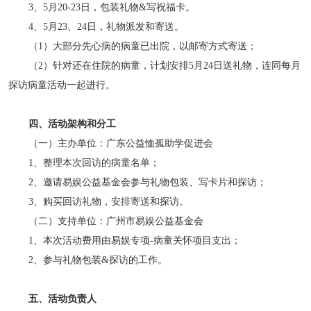
3、5月20-23日，包装礼物&写祝福卡。
4、5月23、24日，礼物派发和寄送。
（1）大部分先心病的病童已出院，以邮寄方式寄送；
（2）针对还在住院的病童，计划安排5月24日送礼物，连同每月
探访病童活动一起进行。
四、活动架构和分工
（一）主办单位：广东公益恤孤助学促进会
1、整理本次回访的病童名单；
2、邀请易娱公益基金会参与礼物包装、写卡片和探访；
3、购买回访礼物，安排寄送和探访。
（二）支持单位：广州市易娱公益基金会
1、本次活动费用由易娱专项-病童关怀项目支出；
2、参与礼物包装&探访的工作。
五、活动负责人