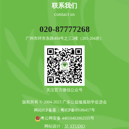
联系我们
contact us
020-87777268
广州市环市东路404号之三2楼（201-204房）
关注官方微信公众号
版权所有 © 2004-2023 广东公益恤孤助学促进会
网站ICP备案：
粤ICP备09186417号
粤公网安备 44010402002555号
网站设计：
JZ·STUDIO