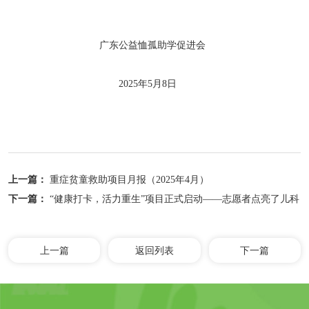
广东公益恤孤助学促进会
2025年5月8日
上一篇：
重症贫童救助项目月报（2025年4月）
下一篇：
“健康打卡，活力重生”项目正式启动——志愿者点亮了儿科
病房里的“太极时光”
上一篇
返回列表
下一篇