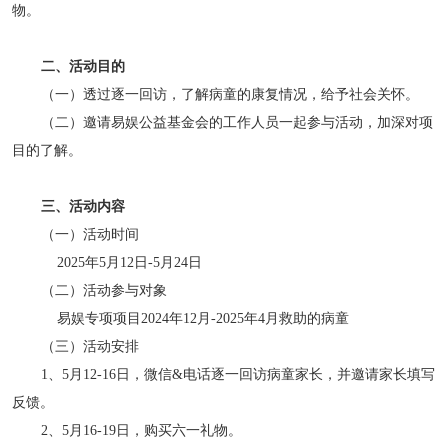
物。
二、活动目的
（一）透过逐一回访，了解病童的康复情况，给予社会关怀。
（二）邀请易娱公益基金会的工作人员一起参与活动，加深对项
目的了解。
三、活动内容
（一）活动时间
2025年5月12日-5月24日
（二）活动参与对象
易娱专项项目2024年12月-2025年4月救助的病童
（三）活动安排
1、5月12-16日，微信&电话逐一回访病童家长，并邀请家长填写
反馈。
2、5月16-19日，购买六一礼物。