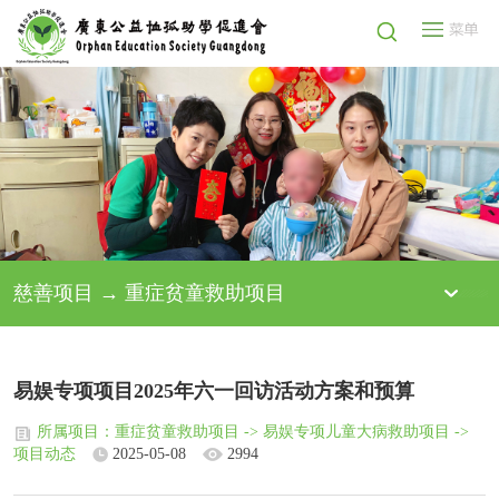
慈善项目 → 重症贫童救助项目
易娱专项项目2025年六一回访活动方案和预算
所属项目：重症贫童救助项目 -> 易娱专项儿童大病救助项目 ->
项目动态
2025-05-08
2994