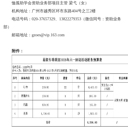
恤孤助学会资助业务部项目主管 梁弋（女）
机构地址：广州市越秀区环市东路404号之三2楼
电话号码：020-37657329、13822279353（微信同号：资助业务
部）
邮箱地址：gzoes@vip.163.com
附件：