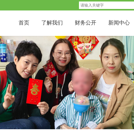
首页
了解我们
财务公开
新闻中心