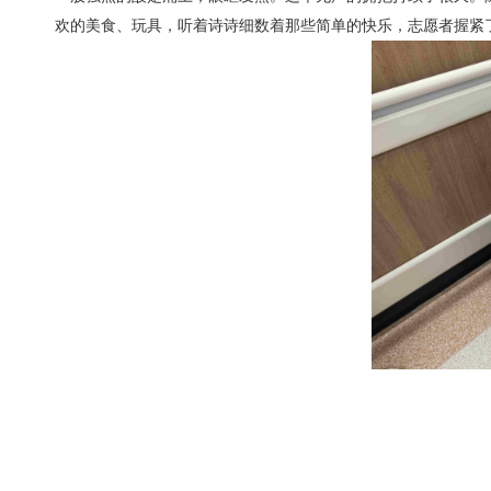
欢的美食、玩具，听着诗诗细数着那些简单的快乐，志愿者握紧