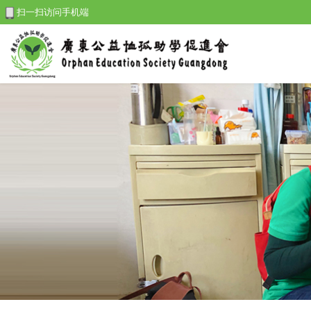
扫一扫访问手机端