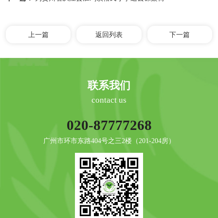
上一篇
返回列表
下一篇
联系我们
contact us
020-87777268
广州市环市东路404号之三2楼（201-204房）