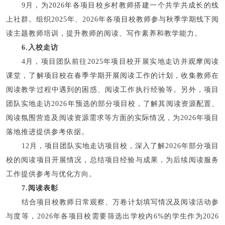
9月，为2026年各项目校乡村教师搭建一个共学共成长的线
上社群。组织2025年、2026年各项目校教师参与秋季学期线下阅
读主题教师培训，提升教师的阅读、写作素养和教学能力。
6.入校走访
4月，项目团队前往2025年项目校开展实地走访并观摩阅读
课堂，了解项目校在春季学期开展阅读工作的计划，收集教师在
阅读教学过程中遇到的困惑、阅读工作执行经验等。另外，项目
团队实地走访2026年预选的部分项目校，了解其阅读资源配置、
阅读氛围营造及阅读资源需求等方面的实际情况，为2026年项目
落地推进提供参考依据。
12月，项目团队实地走访项目校，深入了解2026年部分项目
校的阅读项目开展情况，总结项目经验与成果，为后续阅读服务
工作提供参考与优化方向。
7.阅读表彰
结合项目校教师日常观察、万卷计划填写情况及阅读活动参
与度等，2026年各项目校需要筛选出学校内6%的学生作为2026