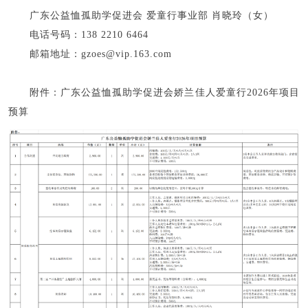
广东公益恤孤助学促进会 爱童行事业部 肖晓玲（女）
电话号码：138 2210 6464
邮箱地址：gzoes@vip.163.com
附件：广东公益恤孤助学促进会娇兰佳人爱童行2026年项目
预算