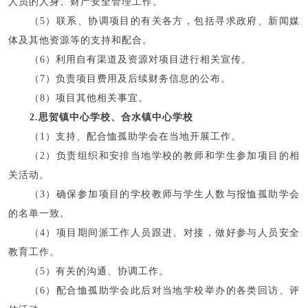
人员的人身、财产安全管理工作。
（5）联系、协调项目的有关各方，包括寻求政府、新闻媒
体及其他资源等的支持和配合。
（6）利用自有渠道及资源对项目进行相关宣传。
（7）负责项目费用及后续财务信息的公布。
（8）项目其他相关事宜。
2.思贺镇中心学校、合水镇中心学校
（1）支持、配合恤孤助学会在当地开展工作。
（2）负责组织和安排当地学校的教师和学生参加项目的相
关活动。
（3）确保参加项目的学校教师与学生人数与报恤孤助学会
的名单一致。
（4）项目期间派工作人员跟进、对接，做好参与人员安全
教育工作。
（5）有关的沟通、协调工作。
（6）配合恤孤助学会此后对当地学校举办的各类回访、评