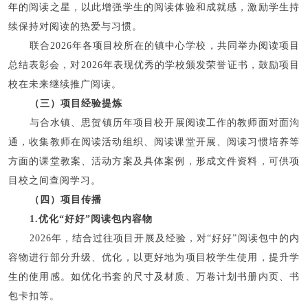
年的阅读之星，以此增强学生的阅读体验和成就感，激励学生持
续保持对阅读的热爱与习惯。
联合2026年各项目校所在的镇中心学校，共同举办阅读项目
总结表彰会，对2026年表现优秀的学校颁发荣誉证书，鼓励项目
校在未来继续推广阅读。
（三）项目经验提炼
与合水镇、思贺镇历年项目校开展阅读工作的教师面对面沟
通，收集教师在阅读活动组织、阅读课堂开展、阅读习惯培养等
方面的课堂教案、活动方案及具体案例，形成文件资料，可供项
目校之间查阅学习。
（四）项目传播
1.优化“好好”阅读包内容物
2026年，结合过往项目开展及经验，对“好好”阅读包中的内
容物进行部分升级、优化，以更好地为项目校学生使用，提升学
生的使用感。如优化书套的尺寸及材质、万卷计划书册内页、书
包卡扣等。