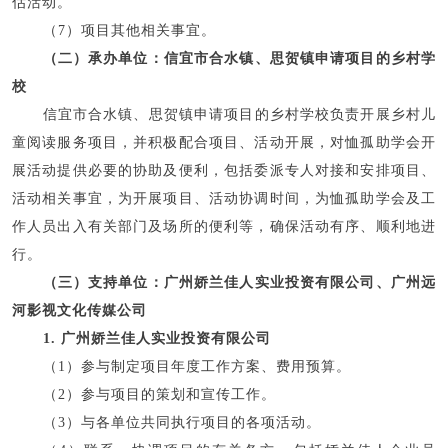
估活动。
（7）项目其他相关事宜。
（二）承办单位：信宜市合水镇、思贺镇申请项目的乡村学
校
信宜市合水镇、思贺镇申请项目的乡村学校负责开展乡村儿
童阅读服务项目，并积极配合项目、活动开展，对恤孤助学会开
展活动提供必要的协助及便利，包括委派专人对接和安排项目、
活动相关事宜，为开展项目、活动协调时间，为恤孤助学会及工
作人员出入有关部门及场所的便利等，确保活动有序、顺利地进
行。
（三）支持单位：广州娇兰佳人实业投资有限公司、广州远
河影视文化传媒公司
1. 广州娇兰佳人实业投资有限公司
（1）参与制定项目年度工作方案、费用预算。
（2）参与项目的策划和宣传工作。
（3）与各单位共同执行项目的各项活动。