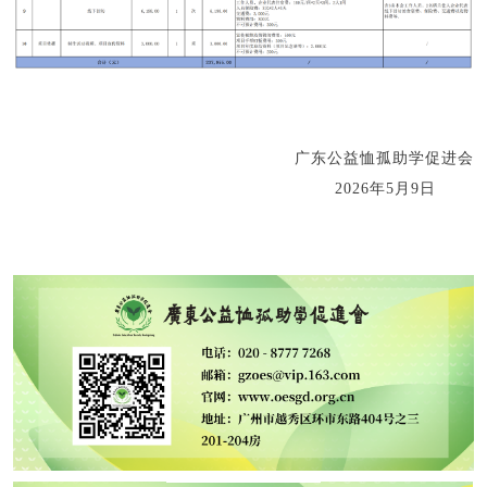
广东公益恤孤助学促进会
2026年5月9日