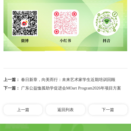
上一篇：
春日新章，向美而行：未来艺术家学生近期培训回顾
下一篇：
广东公益恤孤助学促进会MOart Program2026年项目方案
上一篇
返回列表
下一篇