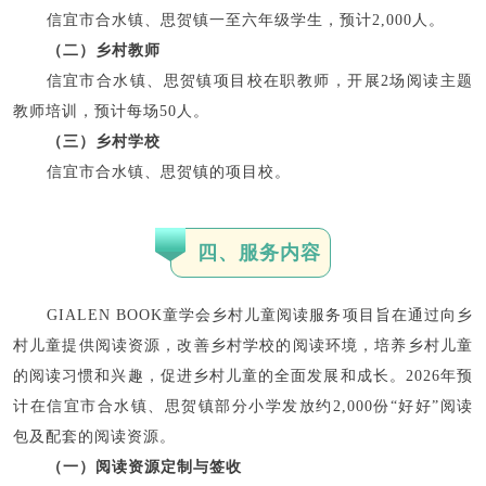
信宜市合水镇、思贺镇一至六年级学生，预计2,000人。
（二）乡村教师
信宜市合水镇、思贺镇项目校在职教师，开展2场阅读主题
教师培训，预计每场50人。
（三）乡村学校
信宜市合水镇、思贺镇的项目校。
四、服务内容
GIALEN BOOK童学会乡村儿童阅读服务项目旨在通过向乡
村儿童提供阅读资源，改善乡村学校的阅读环境，培养乡村儿童
的阅读习惯和兴趣，促进乡村儿童的全面发展和成长。2026年预
计在信宜市合水镇、思贺镇部分小学发放约2,000份“好好”阅读
包及配套的阅读资源。
（一）阅读资源定制与签收