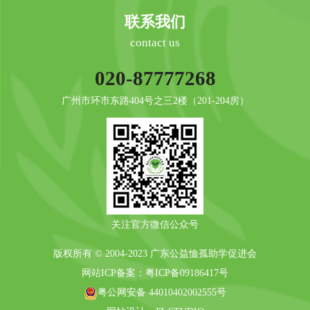
联系我们
contact us
020-87777268
广州市环市东路404号之三2楼（201-204房）
关注官方微信公众号
版权所有 © 2004-2023 广东公益恤孤助学促进会
网站ICP备案：
粤ICP备09186417号
粤公网安备 44010402002555号