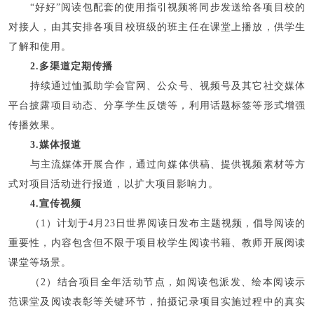
“好好”阅读包配套的使用指引视频将同步发送给各项目校的
对接人，由其安排各项目校班级的班主任在课堂上播放，供学生
了解和使用。
2.多渠道定期传播
持续通过恤孤助学会官网、公众号、视频号及其它社交媒体
平台披露项目动态、分享学生反馈等，利用话题标签等形式增强
传播效果。
3.媒体报道
与主流媒体开展合作，通过向媒体供稿、提供视频素材等方
式对项目活动进行报道，以扩大项目影响力。
4.宣传视频
（1）计划于4月23日世界阅读日发布主题视频，倡导阅读的
重要性，内容包含但不限于项目校学生阅读书籍、教师开展阅读
课堂等场景。
（2）结合项目全年活动节点，如阅读包派发、绘本阅读示
范课堂及阅读表彰等关键环节，拍摄记录项目实施过程中的真实