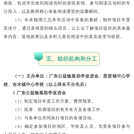
画面，包括学生收到阅读包时的喜悦表情、参与阅读活动时的专
注投入，以及教师精心准备阅读课堂的温馨瞬间。
（3）年末梳理汇总本年活动中采集的素材，制作项目年度
宣传片，通过多维度的镜头语言，让公众了解项目提供的具体服
务内容、落地效果以及乡村儿童在阅读中的真实改变与收获。
五、组织机构和分工
（一）主办单位：广东公益恤孤助学促进会、思贺镇中心学
校、合水镇中心学校（以上排名不分先后）
1.广东公益恤孤助学促进会
（1）制定项目年度工作方案、费用预算。
（2）统筹、协调项目的有关各方及各项工作。
（3）与各单位共同执行项目的各项活动。
（4）确定参加项目的地区、学校及人员，负责各项目参与