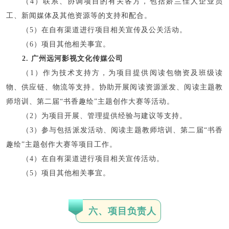
（4）联系、协调项目的有关各方，包括娇兰佳人企业员
工、新闻媒体及其他资源等的支持和配合。
（5）在自有渠道进行项目相关宣传及公关活动。
（6）项目其他相关事宜。
2. 广州远河影视文化传媒公司
（1）作为技术支持方，为项目提供阅读包物资及班级读
物、供应链、物流等支持。协助开展阅读资源派发、阅读主题教
师培训、第二届“书香趣绘”主题创作大赛等活动。
（2）为项目开展、管理提供经验与建议等支持。
（3）参与包括派发活动、阅读主题教师培训、第二届“书香
趣绘”主题创作大赛等项目工作。
（4）在自有渠道进行项目相关宣传活动。
（5）项目其他相关事宜。
六、项目负责人