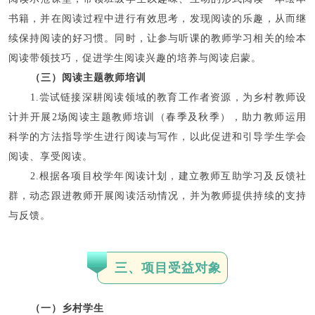
书籍，并在阅读过程中进行有效思考，发现阅读的乐趣，从而继
续保持阅读的好习惯。同时，让参与听课的教师学习相关的绘本
阅读带领技巧，促进学生阅读兴趣的培养与阅读启蒙。
（三）阅读主题教师培训
1.尝试链接深耕阅读领域的教育工作者资源，为乡村教师设
计并开展2场阅读主题教师培训（春季及秋季），助力教师运用
科学的方法指导学生进行阅读与写作，以此促进和引导学生学会
阅读、享受阅读。
2.根据各项目校学年阅读计划，建立教师互助学习及反馈社
群，动态跟进教师开展阅读活动情况，并为教师提供持续的支持
与反馈。
三、项目受益对象
（一）乡村学生