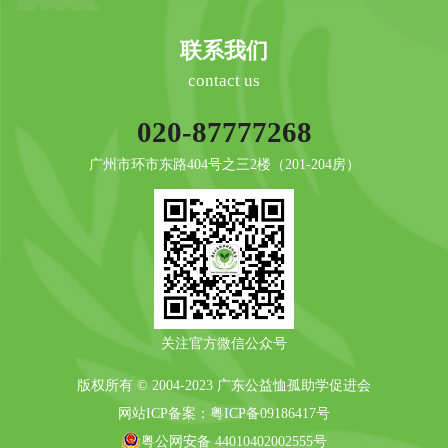
联系我们
contact us
020-87777268
广州市环市东路404号之三2楼（201-204房）
关注官方微信公众号
版权所有 © 2004-2023 广东公益恤孤助学促进会
网站ICP备案：
粤ICP备09186417号
粤公网安备 44010402002555号