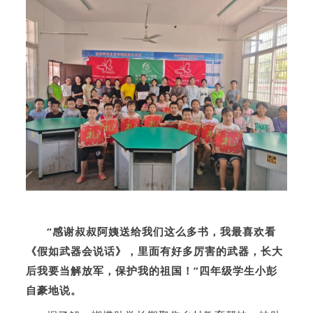
“感谢叔叔阿姨送给我们这么多书，我最喜欢看
《假如武器会说话》，里面有好多厉害的武器，长大
后我要当解放军，保护我的祖国！”四年级学生小彭
自豪地说。