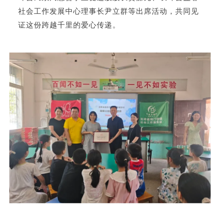
社会工作发展中心理事长尹立群等出席活动，共同见
证这份跨越千里的爱心传递。