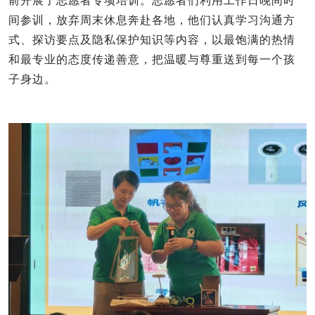
前开展了志愿者专项培训。志愿者们利用工作日晚间时
间参训，放弃周末休息奔赴各地，他们认真学习沟通方
式、探访要点及隐私保护知识等内容，以最饱满的热情
和最专业的态度传递善意，把温暖与尊重送到每一个孩
子身边。