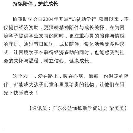
持续陪伴，护航成长
恤孤助学会自2004年开展“访贫助学行”项目以来，不
仅提供经济资助，更深耕精神陪伴与成长关怀，在为困
境学子提供学业支持的同时，更注重心灵的陪伴与情感
的守护。通过节日回访、成长陪伴、集体活动等多种形
式，让困境学子在获得经济资助的同时，也能感受到社
会的关怀与温暖，树立信心、健康成长。
这个六一，爱在路上，暖在心底。愿每一份温暖的陪
伴，都能成为孩子们童年里最珍贵的礼物，让他们在阳
光下快乐成长！
【通讯员：广东公益恤孤助学促进会 梁美美】