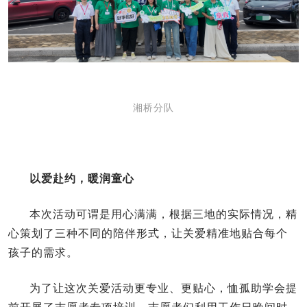
湘桥分队
以爱赴约，暖润童心
本次活动可谓是用心满满，根据三地的实际情况，精
心策划了三种不同的陪伴形式，让关爱精准地贴合每个
孩子的需求。
为了让这次关爱活动更专业、更贴心，恤孤助学会提