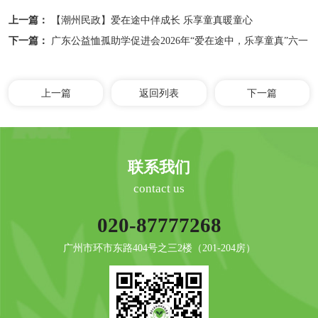
上一篇：
【潮州民政】爱在途中伴成长 乐享童真暖童心
下一篇：
广东公益恤孤助学促进会2026年“爱在途中，乐享童真”六一
回访活动总结
上一篇
返回列表
下一篇
联系我们
contact us
020-87777268
广州市环市东路404号之三2楼（201-204房）