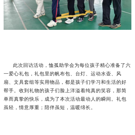
此次回访活动，恤孤助学会为每位孩子精心准备了六
一爱心礼包，礼包里的帆布包、台灯、运动水壶、风
扇、文具套组等实用物品，都是孩子们学习和生活的好
帮手。收到礼物的孩子们脸上洋溢着纯真的笑容，那简
单而真挚的快乐，成为了本次活动最动人的瞬间。礼包
虽轻，情意厚重；陪伴虽短，温暖绵长。