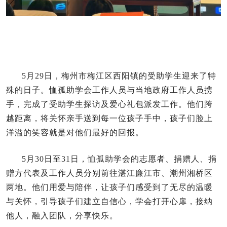
5月29日，梅州市梅江区西阳镇的受助学生迎来了特
殊的日子。恤孤助学会工作人员与当地政府工作人员携
手，完成了受助学生探访及爱心礼包派发工作。他们跨
越距离，将关怀亲手送到每一位孩子手中，孩子们脸上
洋溢的笑容就是对他们最好的回报。
5月30日至31日，恤孤助学会的志愿者、捐赠人、捐
赠方代表及工作人员分别前往湛江廉江市、潮州湘桥区
两地。他们用爱与陪伴，让孩子们感受到了无尽的温暖
与关怀，引导孩子们建立自信心，学会打开心扉，接纳
他人，融入团队，分享快乐。