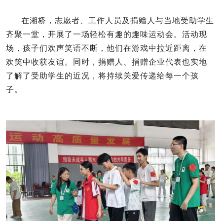
在湘桥，志愿者、工作人员及捐赠人与当地受助学生
齐聚一堂，开展了一场轻松有趣的趣味运动会。活动现
场，孩子们欢声笑语不断，他们在游戏中拉近距离，在
欢笑中收获友谊。同时，捐赠人、捐赠企业代表也实地
了解了受助学生的近况，将持续关爱传递给每一个孩
子。