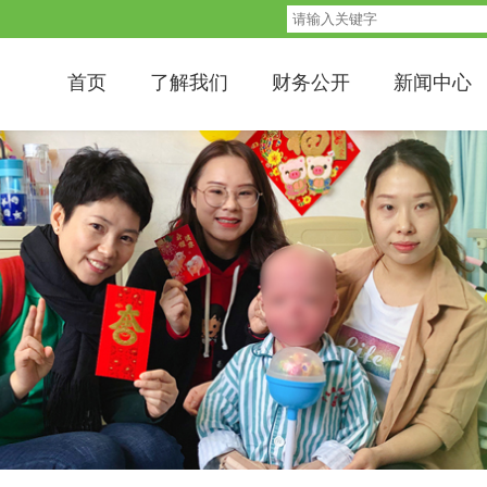
首页
了解我们
财务公开
新闻中心