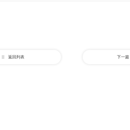
返回列表
下一篇