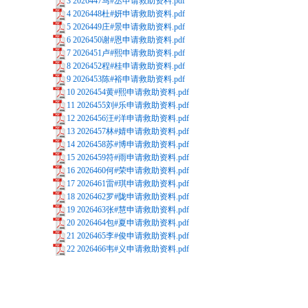
3 2026447马#丞申请救助资料.pdf
4 2026448杜#妍申请救助资料.pdf
5 2026449庄#景申请救助资料.pdf
6 2026450谢#恩申请救助资料.pdf
7 2026451卢#熙申请救助资料.pdf
8 2026452程#桂申请救助资料.pdf
9 2026453陈#裕申请救助资料.pdf
10 2026454黄#熙申请救助资料.pdf
11 2026455刘#乐申请救助资料.pdf
12 2026456汪#洋申请救助资料.pdf
13 2026457林#婧申请救助资料.pdf
14 2026458苏#博申请救助资料.pdf
15 2026459符#雨申请救助资料.pdf
16 2026460何#荣申请救助资料.pdf
17 2026461雷#琪申请救助资料.pdf
18 2026462罗#陇申请救助资料.pdf
19 2026463张#慧申请救助资料.pdf
20 2026464包#夏申请救助资料.pdf
21 2026465李#俊申请救助资料.pdf
22 2026466韦#义申请救助资料.pdf