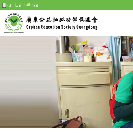
扫一扫访问手机端