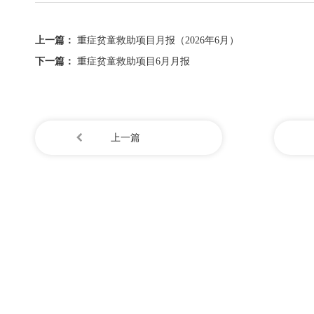
上一篇：
重症贫童救助项目月报（2026年6月）
下一篇：
重症贫童救助项目6月月报
上一篇