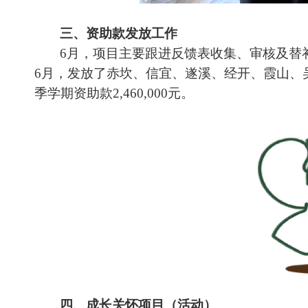
三、
资助款发放工作
6月，项目主要跟进反馈表收集、审核及替
6月，发放了赤坎、信宜、遂溪、经开、霞山、吴川
季学期资助款2,460,000元。
四、
成长关怀项目（活动）