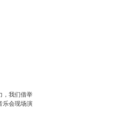
力，我们借举
音乐会现场演