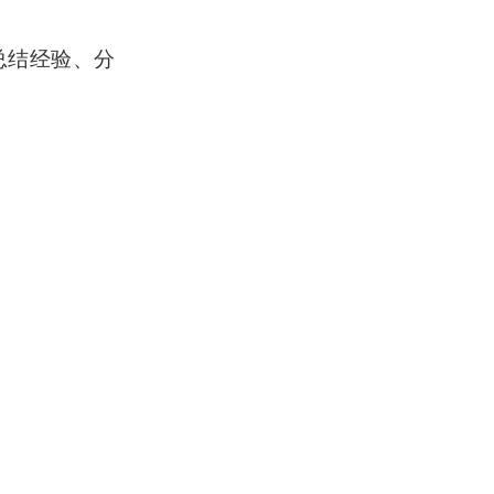
总结经验、分