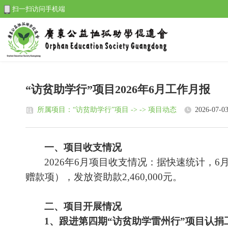
扫一扫访问手机端
“访贫助学行”项目2026年6月工作月报
所属项目：“访贫助学行”项目 -> -> 项目动态
2026-07-0
一、项目收支情况
2026年6月项目收支情况：据快速统计，6
赠款项）
，发放资助款
2,460,000元。
二、项目开展情况
1、跟进第四期“访贫助学雷州行”项目认捐