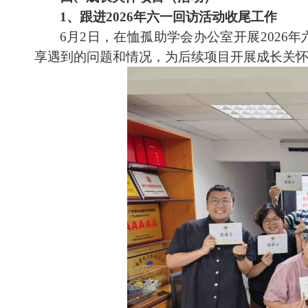
1、跟进2026年六一回访活动收尾工作
6月2日，在恤孤助学会办公室开展202
享遇到的问题和情况，为后续项目开展成长关