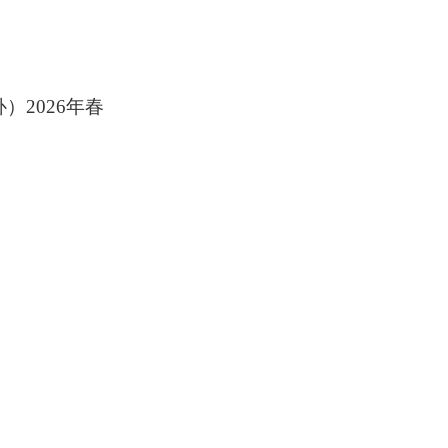
2026年春