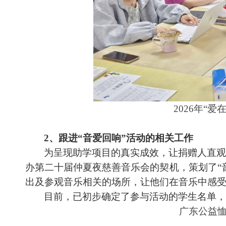
2026年“
2、跟进“音爱回响”活动的相关工作
为呈现助学项目的真实成效，让捐赠人直
办第二十届仲夏夜慈善音乐会的契机，策划了
出及参观音乐相关的场所，让他们在音乐中感
目前，已初步确定了参与活动的学生名单，
广东公益