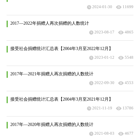
2024-01-30
11699
2017—2022年捐赠人再次捐赠的人数统计
2023-08-17
4865
接受社会捐赠统计汇总表【2004年3月至2022年12月】
2023-01-12
5548
2017年—2021年捐赠人再次捐赠的人数统计
2022-09-30
4553
接受社会捐赠统计汇总表【2004年3月至2021年12月】
2021-11-19
13786
2017年—2020年捐赠人再次捐赠的人数统计
2021-08-03
4677