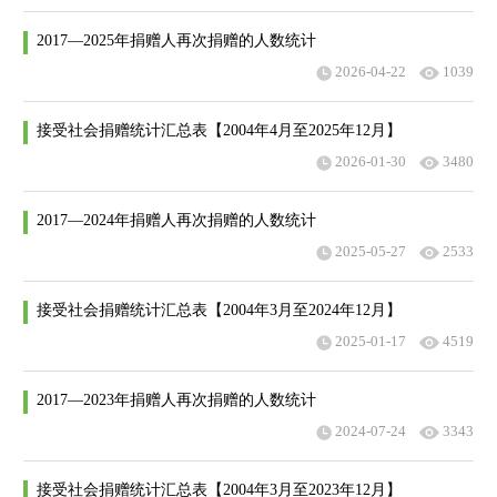
2017—2025年捐赠人再次捐赠的人数统计
2026-04-22
1039
接受社会捐赠统计汇总表【2004年4月至2025年12月】
2026-01-30
3480
2017—2024年捐赠人再次捐赠的人数统计
2025-05-27
2533
接受社会捐赠统计汇总表【2004年3月至2024年12月】
2025-01-17
4519
2017—2023年捐赠人再次捐赠的人数统计
2024-07-24
3343
接受社会捐赠统计汇总表【2004年3月至2023年12月】