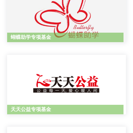
蝴蝶助学专项基金
天天公益专项基金