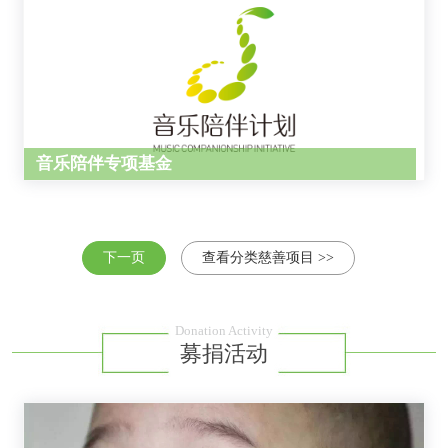
音乐陪伴专项基金
下一页
查看分类慈善项目 >>
Donation Activity
募捐活动