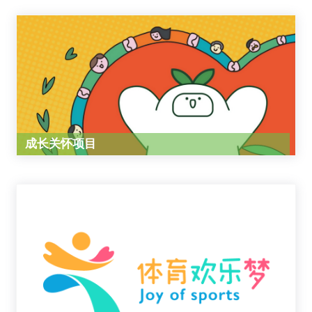
成长关怀项目